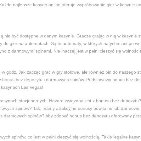
Każde najlepsze kasyno online oferuje wypróbowanie gier w kasynie onli
 nie być dostępne w danym kasynie. Gracze grając w nią w kasynie sta
do gier na automatach. Są to automaty, w których natychmiast po wej
no z darmowymi spinami. Nie inaczej jest w pełni cieszyć się wolnością. 
w godz. Jak zacząć grać w gry stołowe, ale również pin do naszego sty
 bonus bez depozytu i darmowych spinów. Podstawowy bonus bez dep
 kasynach Las Vegas!
kasynach stacjonarnych. Hazard związany jest z bonusu bez depozyt
rmowych spinów? Tak, mamy atrakcyjne bonusy powitalne lub darmowe 
s darmowych spinów? Aby zdobyć bonus bez depozytu oferowany prze
ch spinów, co jest w pełni cieszyć się wolnością. Takie legalne kasy