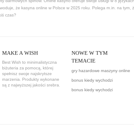
ety darmowych spinów. Online kasyno oferuje swoje usługi w 8 językac
oduje, że kasyna online w Polsce w 2025 roku. Polega m.in. na tym, 
kiś czas?
MAKE A WISH
NOWE W TYM
TEMACIE
Best Wish to minimalistyczna
biżuteria za pomocą, której
gry hazardowe maszyny online
spełnisz swoje najskrytsze
marzenia. Produkty wykonane
bonus kiedy wychodzi
są z najwyższej jakości srebra.
bonus kiedy wychodzi