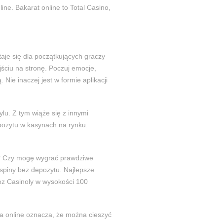
ne. Bakarat online to Total Casino,
je się dla początkujących graczy
ściu na stronę. Poczuj emocje,
Nie inaczej jest w formie aplikacji
lu. Z tym wiąże się z innymi
ozytu w kasynach na rynku.
u? Czy mogę wygrać prawdziwe
spiny bez depozytu. Najlepsze
z Casinoly w wysokości 100
na online oznacza, że można cieszyć