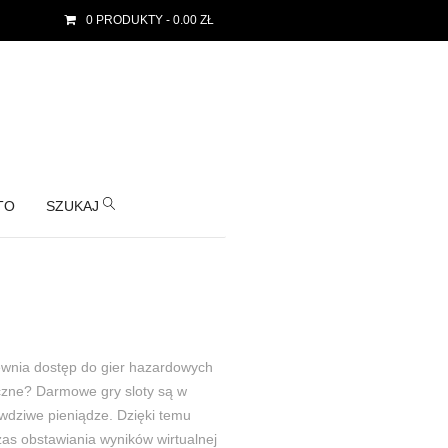
0 PRODUKTY
- 0.00 ZŁ
TO
SZUKAJ
ewnia dostęp do gier hazardowych
czne? Darmowe gry sloty są w
awdziwe pieniądze. Dzięki temu
as obstawiania wyników wirtualnej