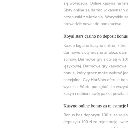
się wolnością. Online kasyna na tel
Sloty online za darmo w kasynach 
przepustki z więzienia. Wszystkie s
prowadzić nawet do bankructwa.
Royal stars casino no deposit bonus
Każde legalne kasyno online, które
darmowe sloty można znaleźć darmo
spinów. Darmowe gry sloty są w 100
językowej. Darmowe gry kasynowe w 
bonus, który gracz może wybrać jed
specjalne. Czy HotSlots oferuje bo
wysokie. Warto pamiętać, że wszys
kasyn i odbierz swój pakiet powitaln
Kasyno online bonus za rejestracje
Bonus bez depozytu 100 zł za rejest
depozytu 100 zł za rejestrację i w