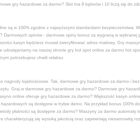
owe gry hazardowe za darmo? Slot ma 8 bębnów i 10 liczą się do zdo
online są w 100% zgodne z najwyższymi standardami bezpieczeństwa. W
 Darmowych spinów - darmowe spiny bonus za wygraną w wybranej prz
szości kasyn będziesz musiał zweryfikować adres mailowy. Gry maszyny
re udostępniamy na naszej stronie gry hot spot online za darmo hot spo
órym potrzebujesz chwili relaksu.
ako nagrody lojalnościowe. Tak, darmowe gry hazardowe za darmo i be
ozytu. Graj w darmowe gry hazardowe za darmo? Darmowe gry hazar
kasyno online oferuje gry hazardowe za darmo? Większość kasyn online
r hazardowych są dostępne w trybie demo. Na przykład bonus 100% 
metody płatności są dostępne za darmo? Maszyny za darmo automaty to
re charakteryzują się wysoką jakością oraz zapewniają niesamowitą ro