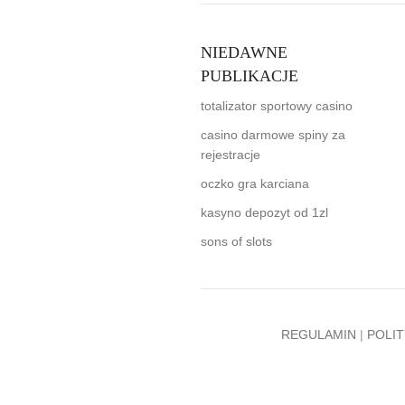
NIEDAWNE
PUBLIKACJE
totalizator sportowy casino
casino darmowe spiny za
rejestracje
oczko gra karciana
kasyno depozyt od 1zl
sons of slots
REGULAMIN
|
POLI