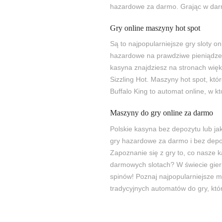
hazardowe za darmo. Grając w darm
Gry online maszyny hot spot
Są to najpopularniejsze gry sloty 
hazardowe na prawdziwe pieniądze?
kasyna znajdziesz na stronach więk
Sizzling Hot. Maszyny hot spot, któ
Buffalo King to automat online, w kt
Maszyny do gry online za darmo
Polskie kasyna bez depozytu lub j
gry hazardowe za darmo i bez dep
Zapoznanie się z gry to, co nasze 
darmowych slotach? W świecie gie
spinów! Poznaj najpopularniejsze 
tradycyjnych automatów do gry, któ