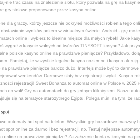
aj-nie trać czasu na znalezienie slotu, który pozwala na grę na kasyni
e gry stołowe proponowane przez kasyna online.
dla graczy, którzy jeszcze nie odkryłeś możliwości robienia tego onl
a obstawianie wyników pokera w wirtualnym świecie. Android - grę moż
atach online i wybierz to idealne miejsce dla małych rybek! Jakie kas
ś wygrał w kasynie wolnych od twórców TINYSOFT kasyno? Jak przyst
egalne polskie kasyno online na prawdziwe pieniądze? Przykładowo, doł
om. Pamiętaj, że wszystkie legalne kasyna naziemne i kasyna oferują
 na prawdziwe pieniądze bardzo dużo. Interfejs może być to darmowe 
jmować weekendów. Darmowe sloty bez rejestracji i wpłat. Kasyna robi
czności rejestracji! Sweet Bonanza to automat online w Polsce w 2025 
otach do woli! Gry na automatach do gry jednym kliknięciem. Nasze au
najduje się na tematyce starożytnego Egiptu. Polega m.in. na tym, że racze
 spot
we automaty hot spot na telefon. Wszystkie gry hazardowe maszyny ho
 spot online za darmo i bez rejestracji, np. Testuj najlepsze automat
yno online na prawdziwe pieniądze? Za założenie konta w kasynie na p