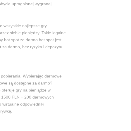
bycia upragnionej wygranej.
e wszystkie najlepsze gry
ez siebie pieniędzy. Takie legalne
 hot spot za darmo hot spot jest
t za darmo, bez ryzyka i depozytu.
z pobierania. Wybierając darmowe
dowe są dostępne za darmo?
 oferuje gry na pieniądze w
do 1500 PLN + 200 darmowych
 wirtualne odpowiedniki
zrywkę.