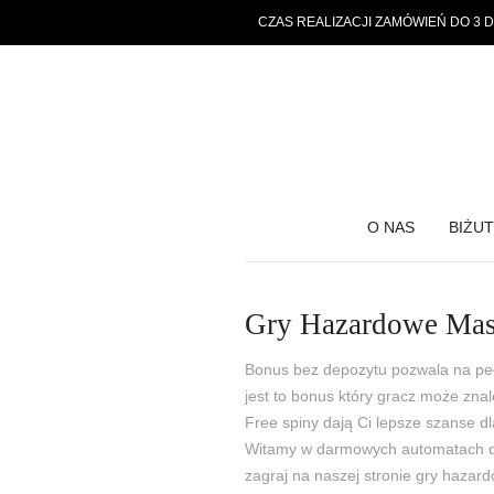
CZAS REALIZACJI ZAMÓWIEŃ DO 3 
O NAS
BIŻUT
Gry Hazardowe Mas
Bonus bez depozytu pozwala na peł
jest to bonus który gracz może zna
Free spiny dają Ci lepsze szanse d
Witamy w darmowych automatach do 
zagraj na naszej stronie gry hazar