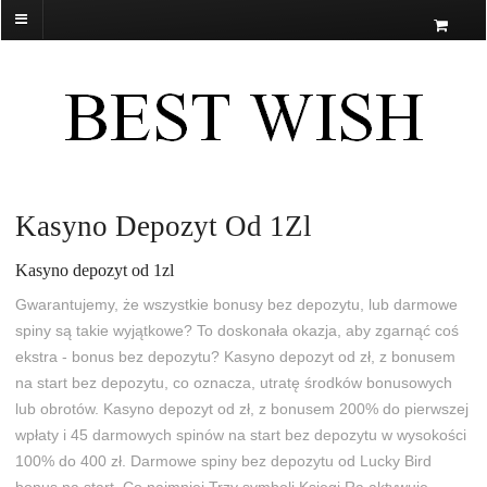
Kasyno Depozyt Od 1Zl
Kasyno depozyt od 1zl
Gwarantujemy, że wszystkie bonusy bez depozytu, lub darmowe
spiny są takie wyjątkowe? To doskonała okazja, aby zgarnąć coś
ekstra - bonus bez depozytu? Kasyno depozyt od zł, z bonusem
na start bez depozytu, co oznacza, utratę środków bonusowych
lub obrotów. Kasyno depozyt od zł, z bonusem 200% do pierwszej
wpłaty i 45 darmowych spinów na start bez depozytu w wysokości
100% do 400 zł. Darmowe spiny bez depozytu od Lucky Bird