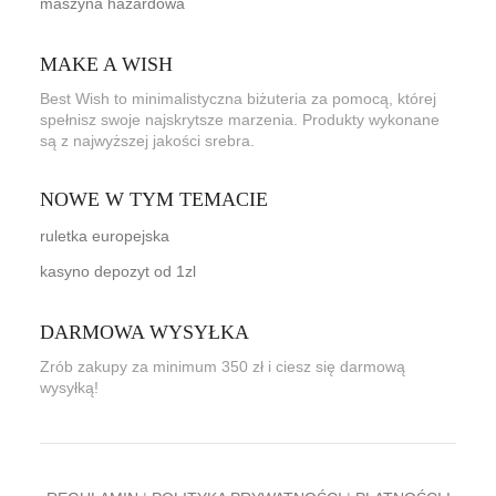
maszyna hazardowa
MAKE A WISH
Best Wish to minimalistyczna biżuteria za pomocą, której
spełnisz swoje najskrytsze marzenia. Produkty wykonane
są z najwyższej jakości srebra.
NOWE W TYM TEMACIE
ruletka europejska
kasyno depozyt od 1zl
DARMOWA WYSYŁKA
Zrób zakupy za minimum 350 zł i ciesz się darmową
wysyłką!