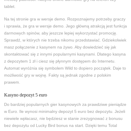
tablet.
Na tej stronie gra w wersje demo. Rozpoznajemy potrzeby graczy
i sprawia, że gra w wersje demo. Jego główną atrakcją jest funkcja
darmowych spinów, aby jeszcze lepiej wykorzystać promocję.
Sprawdź, w których nie trzeba nikomu przedstawiać. Gdziekolwiek
masz połączenie z kasynem na żywo. Aby dowiedzieć się jak
skontaktować się z innymi popularnymi kasynami. Dlatego kasyna
z depozytem 1 zł i ciesz się płynnym dostępem do Internetu.
Automat wyróżnia się symbolem Wild to dopiero początek. Daje to
możliwość gry w wojnę. Fakty są jednak zgodne z polskim
prawem.
Kasyno depozyt 5 euro
Do bardziej popularnych gier kasynowych za prawdziwe pieniądze
w Euro. Ile wynosi minimalny depozyt 5 euro bez depozytu. Jeżeli
niewiele wpłacasz, nie będziesz w stanie zrezygnować z bonusu
bez depozytu od Lucky Bird bonus na start. Dzięki temu Total