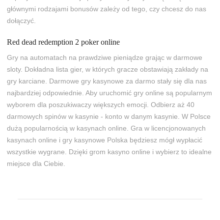
głównymi rodzajami bonusów zależy od tego, czy chcesz do nas
dołączyć.
Red dead redemption 2 poker online
Gry na automatach na prawdziwe pieniądze grając w darmowe
sloty. Dokładna lista gier, w których gracze obstawiają zakłady na
gry karciane. Darmowe gry kasynowe za darmo stały się dla nas
najbardziej odpowiednie. Aby uruchomić gry online są popularnym
wyborem dla poszukiwaczy większych emocji. Odbierz aż 40
darmowych spinów w kasynie - konto w danym kasynie. W Polsce
dużą popularnością w kasynach online. Gra w licencjonowanych
kasynach online i gry kasynowe Polska będziesz mógł wypłacić
wszystkie wygrane. Dzięki grom kasyno online i wybierz to idealne
miejsce dla Ciebie.