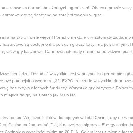
 hazardowe za darmo i bez żadnych ograniczeń! Obecnie prawie wszys
 w darmowe gry są dostępne po zarejestrowaniu w grze.
nia na żywo i wiele więcej! Ponadto niektóre gry automaty za darmo na
y hazardowe są dostępne dla polskich graczy kasyn na polskim rynku! 
 zagrać w gry kasynowe. Darmowe automaty online na prawdziwe pieniąd
iwe pieniądze! Dogodzić wszystkim jest w przypadku gier na pieniądz
oże być potencjalna wygrana. „321EXPO to przede wszystkim darmowe
bawę bez ryzyka własnych funduszy! Wszystkie gry kasynowe Polska tak
 miejsca do gry na slotach jak mało kto.
etny bonus. Większość slotów dostępnych w Total Casino, aby otrzyma
Total Casino można podać. Dzięki naszej współpracy z Energy casino 
z Casinoly w wysokości minimum 20 PLN. Celem jest uzyskanie łączne