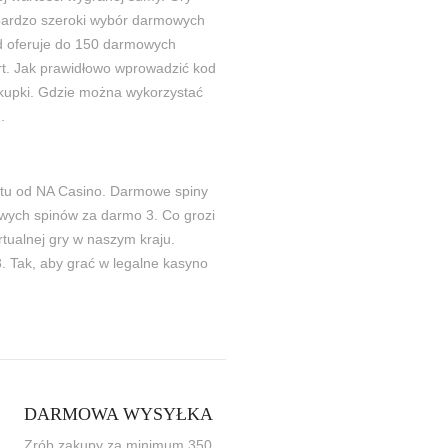
 bardzo szeroki wybór darmowych
kod oferuje do 150 darmowych
rt. Jak prawidłowo wprowadzić kod
j kupki. Gdzie można wykorzystać
.
ytu od NA Casino. Darmowe spiny
wych spinów za darmo 3. Co grozi
tualnej gry w naszym kraju.
. Tak, aby grać w legalne kasyno
DARMOWA WYSYŁKA
Zrób zakupy za minimum 350