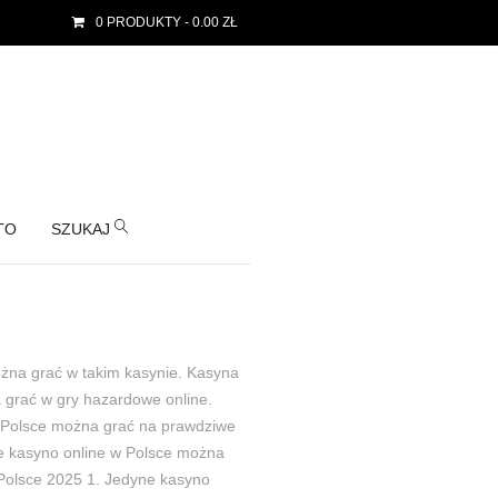
0 PRODUKTY
- 0.00 ZŁ
TO
SZUKAJ
ożna grać w takim kasynie. Kasyna
 grać w gry hazardowe online.
 Polsce można grać na prawdziwe
ie kasyno online w Polsce można
 Polsce 2025 1. Jedyne kasyno