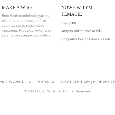
MAKE A WISH
NOWE W TYM
TEMACIE
Best Wish to minimalistyczna
biżuteria za pomocą, której
roy spins
spełnisz swoje najskrytsze
marzenia. Produkty wykonane
kasyno online polska blik
są z najwyższej jakości srebra.
programy lojalnościowe kasyn
TYKA PRYWATNOŚCI
|
PŁATNOŚCI I KOSZT DOSTAWY
|
KONTAKT
|
© 2025 BEST WISH. All Rights Reserved.