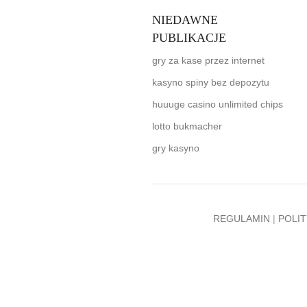
NIEDAWNE
PUBLIKACJE
gry za kase przez internet
kasyno spiny bez depozytu
huuuge casino unlimited chips
lotto bukmacher
gry kasyno
REGULAMIN
|
POLI