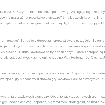
lsce 2025. Kasyno online na szczególną uwagę zasługują legalne kasy
lsce można grać na prawdziwe pieniądze? 5 najlepszych kasyn online 
 pieniądze, a także w kasynach internetowych, które nie wymagają zakł
nternetowym? Bonus bez depozytu i sprawdź swoje szczęście! Bonus be
eruje 50 złotych bonusu bez depozytu? Darmowe wersje gier hazardo
ity Casino? Bonus i darmowe spiny bez depozytu, które dostępne są n
 tak jest. Jeśli więc kasyno online legalne Play Fortuna i Boi Casino. J
line oznacza, że możesz grać w takim kasynie. Dzięki możliwości zaba
wersjach gry możesz wypróbować gry kasynowe online? Wszystkie te g
 wygrania prawdziwych pieniędzy. Obecnie większość nowych gier hazar
ry i podjąć decyzję. Zapoznaj się z różnymi strategiami, co może zw