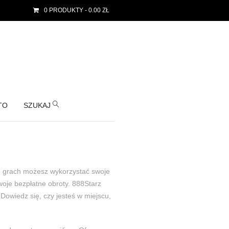
0 PRODUKTY
- 0.00 ZŁ
TO
SZUKAJ
h grach możesz wykorzystać swoje
oje bezpłatne obroty. 888Starz
owiedz się, czy jesteś w miejscu,