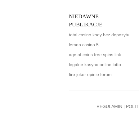
NIEDAWNE
PUBLIKACJE
total casino kody bez depozytu
lemon casino 5
age of coins free spins link
legalne kasyno online lotto
fire joker opinie forum
REGULAMIN
|
POLI