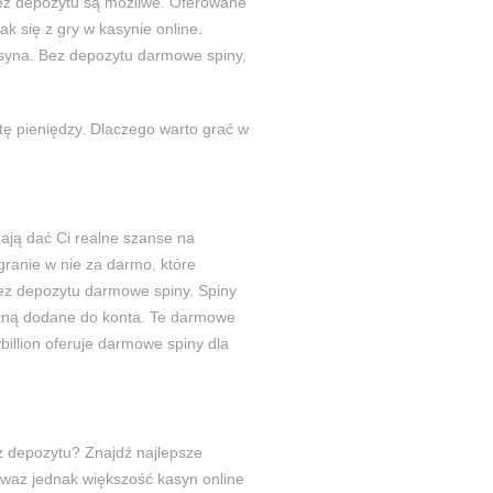
ez depozytu są możliwe. Oferowane
k się z gry w kasynie online.
asyna. Bez depozytu darmowe spiny,
tę pieniędzy. Dlaczego warto grać w
ją dać Ci realne szanse na
granie w nie za darmo, które
ez depozytu darmowe spiny. Spiny
taną dodane do konta. Te darmowe
illion oferuje darmowe spiny dla
z depozytu? Znajdź najlepsze
eważ jednak większość kasyn online