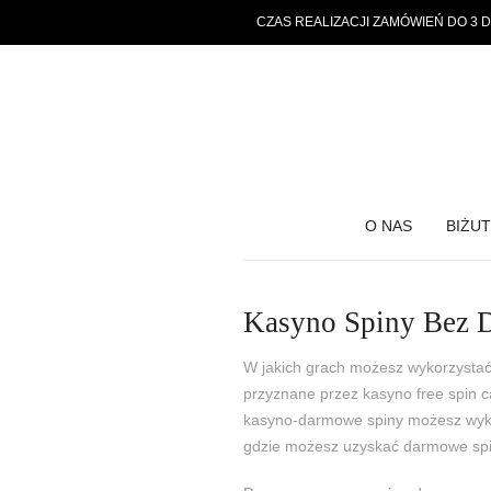
CZAS REALIZACJI ZAMÓWIEŃ DO 3 
O NAS
BIŻUT
Kasyno Spiny Bez 
W jakich grach możesz wykorzystać
przyznane przez kasyno free spin 
kasyno-darmowe spiny możesz wykor
gdzie możesz uzyskać darmowe spin