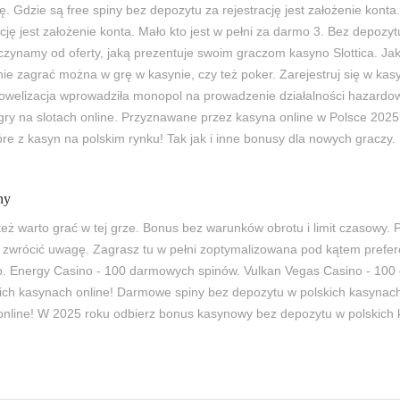
ę. Gdzie są free spiny bez depozytu za rejestrację jest założenie konta
ację jest założenie konta. Mało kto jest w pełni za darmo 3. Bez depozy
zynamy od oferty, jaką prezentuje swoim graczom kasyno Slottica. Ja
ronie zagrać można w grę w kasynie, czy też poker. Zarejestruj się w ka
owelizacja wprowadziła monopol na prowadzenie działalności hazardow
gry na slotach online. Przyznawane przez kasyna online w Polsce 202
re z kasyn na polskim rynku! Tak jak i inne bonusy dla nowych graczy
ny
o też warto grać w tej grze. Bonus bez warunków obrotu i limit czasowy. 
y zwrócić uwagę. Zagrasz tu w pełni zoptymalizowana pod kątem prefer
to. Energy Casino - 100 darmowych spinów. Vulkan Vegas Casino - 10
skich kasynach online! Darmowe spiny bez depozytu w polskich kasyna
online! W 2025 roku odbierz bonus kasynowy bez depozytu w polskich 