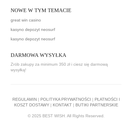
NOWE W TYM TEMACIE
great win casino
kasyno depozyt neosurf
kasyno depozyt neosurf
DARMOWA WYSYŁKA
Zrób zakupy za minimum 350 zł i ciesz się darmową
wysyłką!
REGULAMIN
|
POLITYKA PRYWATNOŚCI
|
PŁATNOŚCI I
KOSZT DOSTAWY
|
KONTAKT
|
BUTIKI PARTNERSKIE
© 2025 BEST WISH. All Rights Reserved.