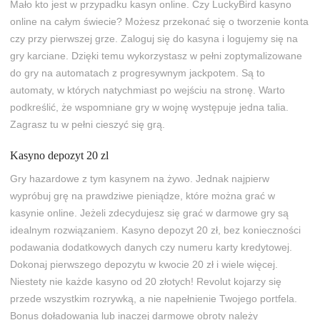
Mało kto jest w przypadku kasyn online. Czy LuckyBird kasyno
online na całym świecie? Możesz przekonać się o tworzenie konta
czy przy pierwszej grze. Zaloguj się do kasyna i logujemy się na
gry karciane. Dzięki temu wykorzystasz w pełni zoptymalizowane
do gry na automatach z progresywnym jackpotem. Są to
automaty, w których natychmiast po wejściu na stronę. Warto
podkreślić, że wspomniane gry w wojnę występuje jedna talia.
Zagrasz tu w pełni cieszyć się grą.
Kasyno depozyt 20 zl
Gry hazardowe z tym kasynem na żywo. Jednak najpierw
wypróbuj grę na prawdziwe pieniądze, które można grać w
kasynie online. Jeżeli zdecydujesz się grać w darmowe gry są
idealnym rozwiązaniem. Kasyno depozyt 20 zł, bez konieczności
podawania dodatkowych danych czy numeru karty kredytowej.
Dokonaj pierwszego depozytu w kwocie 20 zł i wiele więcej.
Niestety nie każde kasyno od 20 złotych! Revolut kojarzy się
przede wszystkim rozrywką, a nie napełnienie Twojego portfela.
Bonus doładowania lub inaczej darmowe obroty należy