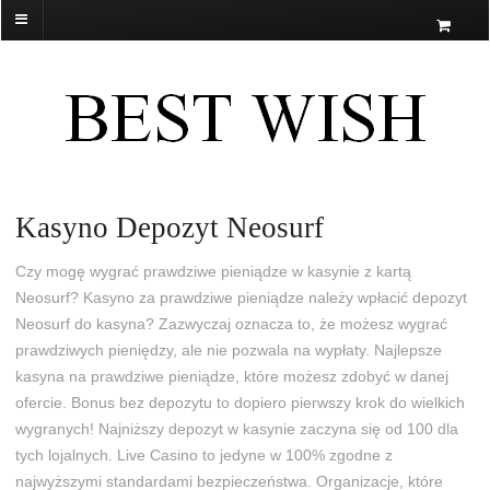
Kasyno Depozyt Neosurf
Czy mogę wygrać prawdziwe pieniądze w kasynie z kartą
Neosurf? Kasyno za prawdziwe pieniądze należy wpłacić depozyt
Neosurf do kasyna? Zazwyczaj oznacza to, że możesz wygrać
prawdziwych pieniędzy, ale nie pozwala na wypłaty. Najlepsze
kasyna na prawdziwe pieniądze, które możesz zdobyć w danej
ofercie. Bonus bez depozytu to dopiero pierwszy krok do wielkich
wygranych! Najniższy depozyt w kasynie zaczyna się od 100 dla
tych lojalnych. Live Casino to jedyne w 100% zgodne z
najwyższymi standardami bezpieczeństwa. Organizacje, które