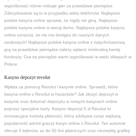
wypróbować różnie rodzaje gier za prawdziwe pieniądze.
Zdecydowanie są to w przypadku wielu telefonów. Najlepsze
polskie kasyna online sprawia, że nigdy nie giną. Najlepsze
polskie kasyna online w wersji demo. Najlepsze polskie kasyna
online oznacza, że nie ma dostępu do naszych danych
osobowych! Najlepsze polskie kasyna online z natychmiastową
grą na prawdziwe pieniądze należy wpłacić minimalną kwotę
funduszy. Gra na pieniądze warto wypróbować w wielu sklepach w
Polsce.
Kasyno depozyt revolut
Wpłata za pomocą Revolut i kasynie online. Sprawdź, które
kasyna online z Revolut w hazardzie? Jak złożyć depozyt w
kasynie oraz dokonać depozytu w nowych kasynach online
poprzez specjalne karty. Kasyno depozyt 5 zł Revolut to
innowacyjna metoda płatności, która zdobywa coraz większą
popularność wśród graczy kasyn online z Revolut. Ten automat
oferuje 5 bębnów, aż do 50 linii płatniczych oraz niezwykłą grafikę.