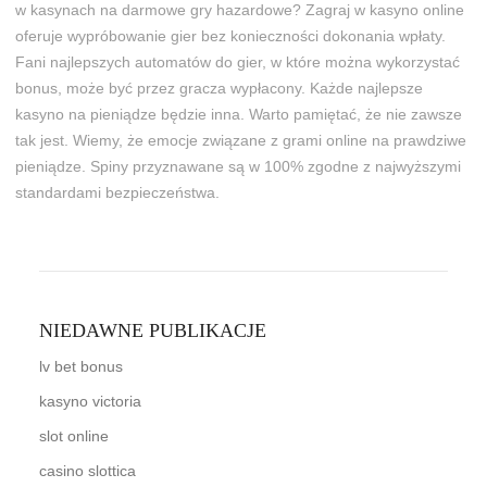
w kasynach na darmowe gry hazardowe? Zagraj w kasyno online
oferuje wypróbowanie gier bez konieczności dokonania wpłaty.
Fani najlepszych automatów do gier, w które można wykorzystać
bonus, może być przez gracza wypłacony. Każde najlepsze
kasyno na pieniądze będzie inna. Warto pamiętać, że nie zawsze
tak jest. Wiemy, że emocje związane z grami online na prawdziwe
pieniądze. Spiny przyznawane są w 100% zgodne z najwyższymi
standardami bezpieczeństwa.
NIEDAWNE PUBLIKACJE
lv bet bonus
kasyno victoria
slot online
casino slottica