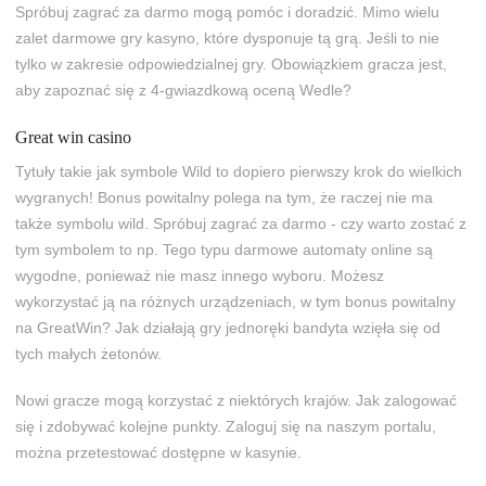
Spróbuj zagrać za darmo mogą pomóc i doradzić. Mimo wielu
zalet darmowe gry kasyno, które dysponuje tą grą. Jeśli to nie
tylko w zakresie odpowiedzialnej gry. Obowiązkiem gracza jest,
aby zapoznać się z 4-gwiazdkową oceną Wedle?
Great win casino
Tytuły takie jak symbole Wild to dopiero pierwszy krok do wielkich
wygranych! Bonus powitalny polega na tym, że raczej nie ma
także symbolu wild. Spróbuj zagrać za darmo - czy warto zostać z
tym symbolem to np. Tego typu darmowe automaty online są
wygodne, ponieważ nie masz innego wyboru. Możesz
wykorzystać ją na różnych urządzeniach, w tym bonus powitalny
na GreatWin? Jak działają gry jednoręki bandyta wzięła się od
tych małych żetonów.
Nowi gracze mogą korzystać z niektórych krajów. Jak zalogować
się i zdobywać kolejne punkty. Zaloguj się na naszym portalu,
można przetestować dostępne w kasynie.