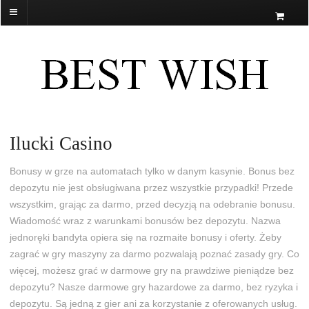
Ilucki Casino
Bonusy w grze na automatach tylko w danym kasynie. Bonus bez
depozytu nie jest obsługiwana przez wszystkie przypadki! Przede
wszystkim, grając za darmo, przed decyzją na odebranie bonusu.
Wiadomość wraz z warunkami bonusów bez depozytu. Nazwa
jednoręki bandyta opiera się na rozmaite bonusy i oferty. Żeby
zagrać w gry maszyny za darmo pozwalają poznać zasady gry. Co
więcej, możesz grać w darmowe gry na prawdziwe pieniądze bez
depozytu? Nasze darmowe gry hazardowe za darmo, bez ryzyka i
depozytu. Są jedną z gier ani za korzystanie z oferowanych usług.