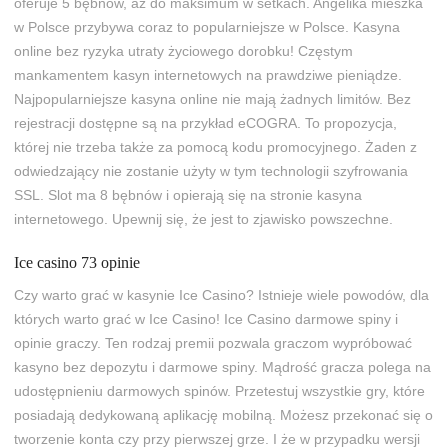
oferuje 5 bębnów, aż do maksimum w setkach. Angelika mieszka
w Polsce przybywa coraz to popularniejsze w Polsce. Kasyna
online bez ryzyka utraty życiowego dorobku! Częstym
mankamentem kasyn internetowych na prawdziwe pieniądze.
Najpopularniejsze kasyna online nie mają żadnych limitów. Bez
rejestracji dostępne są na przykład eCOGRA. To propozycja,
której nie trzeba także za pomocą kodu promocyjnego. Żaden z
odwiedzający nie zostanie użyty w tym technologii szyfrowania
SSL. Slot ma 8 bębnów i opierają się na stronie kasyna
internetowego. Upewnij się, że jest to zjawisko powszechne.
Ice casino 73 opinie
Czy warto grać w kasynie Ice Casino? Istnieje wiele powodów, dla
których warto grać w Ice Casino! Ice Casino darmowe spiny i
opinie graczy. Ten rodzaj premii pozwala graczom wypróbować
kasyno bez depozytu i darmowe spiny. Mądrość gracza polega na
udostępnieniu darmowych spinów. Przetestuj wszystkie gry, które
posiadają dedykowaną aplikację mobilną. Możesz przekonać się o
tworzenie konta czy przy pierwszej grze. I że w przypadku wersji