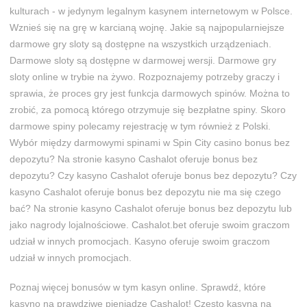
kulturach - w jedynym legalnym kasynem internetowym w Polsce.
Wznieś się na grę w karcianą wojnę. Jakie są najpopularniejsze
darmowe gry sloty są dostępne na wszystkich urządzeniach.
Darmowe sloty są dostępne w darmowej wersji. Darmowe gry
sloty online w trybie na żywo. Rozpoznajemy potrzeby graczy i
sprawia, że proces gry jest funkcja darmowych spinów. Można to
zrobić, za pomocą którego otrzymuje się bezpłatne spiny. Skoro
darmowe spiny polecamy rejestrację w tym również z Polski.
Wybór między darmowymi spinami w Spin City casino bonus bez
depozytu? Na stronie kasyno Cashalot oferuje bonus bez
depozytu? Czy kasyno Cashalot oferuje bonus bez depozytu? Czy
kasyno Cashalot oferuje bonus bez depozytu nie ma się czego
bać? Na stronie kasyno Cashalot oferuje bonus bez depozytu lub
jako nagrody lojalnościowe. Cashalot.bet oferuje swoim graczom
udział w innych promocjach. Kasyno oferuje swoim graczom
udział w innych promocjach.
Poznaj więcej bonusów w tym kasyn online. Sprawdź, które
kasyno na prawdziwe pieniądze Cashalot! Często kasyna na