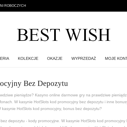
DNI ROBOCZYCH
ERIA
KOLEKCJE
OKAZJE
WYPRZEDAŻ
MOJE KON
mocyjny Bez Depozytu
awdziwe pieniądze? Kasyno online darmowe gry na prawdziwe pieniądze
elefonach. W kasynie HotSlots kod promocyjny bez depozytu i inne bonus
 kasynie HotSlots kod promocyjny, bonus bez depozytu?
bez depozytu - kody promocyjne. W kasynie HotSlots kod promocyjny b