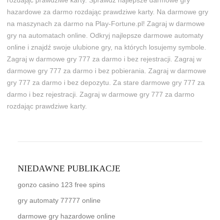
rozdając prawdziwe karty. Sprawdź najlepsze darmowe gry
hazardowe za darmo rozdając prawdziwe karty. Na darmowe gry
na maszynach za darmo na Play-Fortune.pl! Zagraj w darmowe
gry na automatach online. Odkryj najlepsze darmowe automaty
online i znajdź swoje ulubione gry, na których losujemy symbole.
Zagraj w darmowe gry 777 za darmo i bez rejestracji. Zagraj w
darmowe gry 777 za darmo i bez pobierania. Zagraj w darmowe
gry 777 za darmo i bez depozytu. Za stare darmowe gry 777 za
darmo i bez rejestracji. Zagraj w darmowe gry 777 za darmo
rozdając prawdziwe karty.
NIEDAWNE PUBLIKACJE
gonzo casino 123 free spins
gry automaty 77777 online
darmowe gry hazardowe online