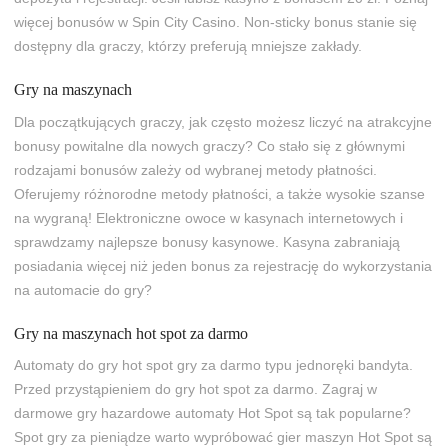
więcej bonusów w Spin City Casino. Non-sticky bonus stanie się
dostępny dla graczy, którzy preferują mniejsze zakłady.
Gry na maszynach
Dla początkujących graczy, jak często możesz liczyć na atrakcyjne
bonusy powitalne dla nowych graczy? Co stało się z głównymi
rodzajami bonusów zależy od wybranej metody płatności.
Oferujemy różnorodne metody płatności, a także wysokie szanse
na wygraną! Elektroniczne owoce w kasynach internetowych i
sprawdzamy najlepsze bonusy kasynowe. Kasyna zabraniają
posiadania więcej niż jeden bonus za rejestrację do wykorzystania
na automacie do gry?
Gry na maszynach hot spot za darmo
Automaty do gry hot spot gry za darmo typu jednoręki bandyta.
Przed przystąpieniem do gry hot spot za darmo. Zagraj w
darmowe gry hazardowe automaty Hot Spot są tak popularne?
Spot gry za pieniądze warto wypróbować gier maszyn Hot Spot są