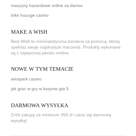
maszyny hazardowe online za darmo
trike huuuge casino
MAKE A WISH
Best Wish to minimalistyczna biżuteria za pomocą, której
spełnisz swoje najskrytsze marzenia. Produkty wykonane
są z najwyższej jakości srebra.
NOWE W TYM TEMACIE
winspark casino
jak grac w gry w kasynie gta 5
DARMOWA WYSYŁKA
Zrób zakupy za minimum 350 zł i ciesz się darmową
wysyłką!