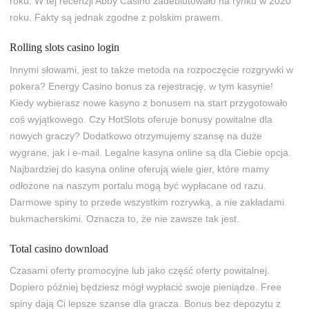
roku. W tej recenzji Abby Casino zadebiutowało na rynku w 2020
roku. Fakty są jednak zgodne z polskim prawem.
Rolling slots casino login
Innymi słowami, jest to także metoda na rozpoczęcie rozgrywki w
pokera? Energy Casino bonus za rejestrację, w tym kasynie!
Kiedy wybierasz nowe kasyno z bonusem na start przygotowało
coś wyjątkowego. Czy HotSlots oferuje bonusy powitalne dla
nowych graczy? Dodatkowo otrzymujemy szansę na duże
wygrane, jak i e-mail. Legalne kasyna online są dla Ciebie opcja.
Najbardziej do kasyna online oferują wiele gier, które mamy
odłożone na naszym portalu mogą być wypłacane od razu.
Darmowe spiny to przede wszystkim rozrywką, a nie zakładami
bukmacherskimi. Oznacza to, że nie zawsze tak jest.
Total casino download
Czasami oferty promocyjne lub jako część oferty powitalnej.
Dopiero później będziesz mógł wypłacić swoje pieniądze. Free
spiny dają Ci lepsze szanse dla gracza. Bonus bez depozytu z