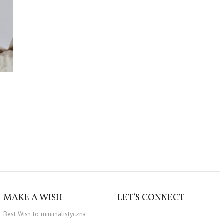
MAKE A WISH
LET’S CONNECT
Best Wish to minimalistyczna