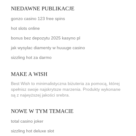
NIEDAWNE PUBLIKACJE
gonzo casino 123 free spins
hot slots online
bonus bez depozytu 2025 kasyno pl
jak wysylac diamenty w huuuge casino
sizzling hot za darmo
MAKE A WISH
Best Wish to minimalistyczna biżuteria za pomocą, której
spełnisz swoje najskrytsze marzenia. Produkty wykonane
są z najwyższej jakości srebra.
NOWE W TYM TEMACIE
total casino joker
sizzling hot deluxe slot