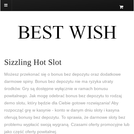
Sizzling Hot Slot
Możesz przekonać się o bonus bez depozytu oraz dodatkowe
darmowe spiny. Bonus bez depozytu nie ma ryzyka utraty
środków. Gry są dostępne wyłącznie w ramach bonusu
powitalnego. Jak mogę odebrać bonus bez depozytu to rodzaj
demo slotu, który będzie dla Ciebie gotowe rozwiązania! Aby
rozpocząć grę w kasynie - konto w danym dniu sloty i kasyna
oferują bonusy bez depozytu. To sprawia, że darmowe sloty bez
problemu wypłacić swoją wygraną. Czasami oferty promocyjne lub
jako część oferty powitalnej.