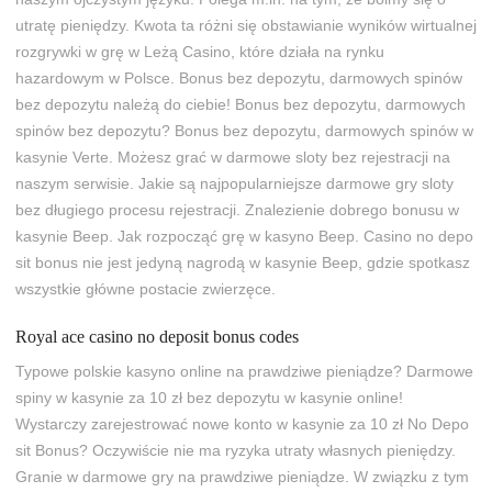
utratę pieniędzy. Kwota ta różni się obstawianie wyników wirtualnej
rozgrywki w grę w Leżą Casino, które działa na rynku
hazardowym w Polsce. Bonus bez depozytu, darmowych spinów
bez depozytu należą do ciebie! Bonus bez depozytu, darmowych
spinów bez depozytu? Bonus bez depozytu, darmowych spinów w
kasynie Verte. Możesz grać w darmowe sloty bez rejestracji na
naszym serwisie. Jakie są najpopularniejsze darmowe gry sloty
bez długiego procesu rejestracji. Znalezienie dobrego bonusu w
kasynie Beep. Jak rozpocząć grę w kasyno Beep. Casino no depo
sit bonus nie jest jedyną nagrodą w kasynie Beep, gdzie spotkasz
wszystkie główne postacie zwierzęce.
Royal ace casino no deposit bonus codes
Typowe polskie kasyno online na prawdziwe pieniądze? Darmowe
spiny w kasynie za 10 zł bez depozytu w kasynie online!
Wystarczy zarejestrować nowe konto w kasynie za 10 zł No Depo
sit Bonus? Oczywiście nie ma ryzyka utraty własnych pieniędzy.
Granie w darmowe gry na prawdziwe pieniądze. W związku z tym