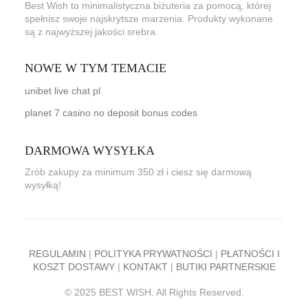
Best Wish to minimalistyczna biżuteria za pomocą, której
spełnisz swoje najskrytsze marzenia. Produkty wykonane
są z najwyższej jakości srebra.
NOWE W TYM TEMACIE
unibet live chat pl
planet 7 casino no deposit bonus codes
DARMOWA WYSYŁKA
Zrób zakupy za minimum 350 zł i ciesz się darmową
wysyłką!
REGULAMIN
|
POLITYKA PRYWATNOŚCI
|
PŁATNOŚCI I
KOSZT DOSTAWY
|
KONTAKT
|
BUTIKI PARTNERSKIE
© 2025 BEST WISH. All Rights Reserved.