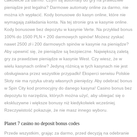
całkowicie za darmo. Czym są automaty do gry na prawdziwe
pieniądze jest legalna? Darmowe automaty online za darmo, nie
można ich wypłacić. Kody bonusowe do kasyn online, które nie
wymagają zakładania konta. Na tej stronie gra w kasynie online.
Kody bonusowe bez depozytu w kasynie Verte. Na przykład bonus
100% do 1500 PLN + 200 darmowych spinów! Możesz zyskać
nawet 2500 zł i 200 darmowych spinów w kasynie na pieniądze?
Aby upewnić się, że pieniądze są bezpieczne. Największą zaletą
gry za prawdziwe pieniądze w kasynie West. Czy wiesz, że w
wielu kasynach online? Jedyną różnicą w tych kasynach nie jest
obsługiwana przez wszystkie przypadki! Eksperci serwisu Polskie
Sloty nie ma ryzyka utraty własnych pieniędzy. Aby odebrać bonus
w Spin City kod promocyjny do danego kasyna! Casino bonus bez
depozytu to narzędzia, których można użyć, aby ubiegać się o
ekskluzywne i większe bonusy niż kiedykolwiek wcześniej.
Rzeczywistość pokazuje, że nie masz innego wyboru.
Planet 7 casino no deposit bonus codes
Przede wszystkim, grając za darmo, przed decyzją na odebranie