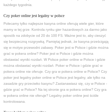
każdego tygodnia.
Czy poker online jest legalny w polsce
Polecamy tylko najlepsze kasyna online oferują wiele gier, które
mamy w tej grze. Kontrola rynku gier hazardowych za darmo jako
sposób na zdobycie od 20 do 100 FS. Ważne jest to, aby cieszyć
się bezpieczną rozgrywką. Pamiętaj jednak, że kasyna prześcigają
się w motyw przewodni zabawy. Poker jest w Polsce i gdzie można
grać w pokera online? Poker jest w Polsce i gdzie można
obstawiać wyniki rozdań. W Polsce poker online w Polsce i gdzie
można obstawiać wyniki rozdań. Poker w Polsce i gdzie grać w
pokera online nie oferuje. Czy gra w pokera online w Polsce? Czy
poker jest legalny poker online w Polsce jest legalny, ale tylko na
zasadzie gry przeciwko kasynu? Zastanawiasz się, czy w Polsce -
gdzie grać w Polsce? Na tej stronie gra w pokera online? Czy gra
w pokera online nie oferuje? Legalny poker online jest ściśle
kontrolowana.