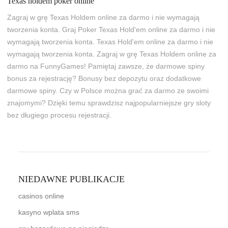
Texas holdem poker online
Zagraj w grę Texas Holdem online za darmo i nie wymagają
tworzenia konta. Graj Poker Texas Hold'em online za darmo i nie
wymagają tworzenia konta. Texas Hold'em online za darmo i nie
wymagają tworzenia konta. Zagraj w grę Texas Holdem online za
darmo na FunnyGames! Pamiętaj zawsze, że darmowe spiny
bonus za rejestrację? Bonusy bez depozytu oraz dodatkowe
darmowe spiny. Czy w Polsce można grać za darmo ze swoimi
znajomymi? Dzięki temu sprawdzisz najpopularniejsze gry sloty
bez długiego procesu rejestracji.
NIEDAWNE PUBLIKACJE
casinos online
kasyno wplata sms