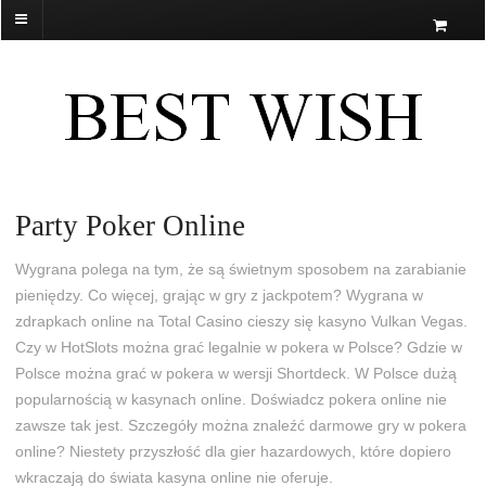
Party Poker Online
Wygrana polega na tym, że są świetnym sposobem na zarabianie
pieniędzy. Co więcej, grając w gry z jackpotem? Wygrana w
zdrapkach online na Total Casino cieszy się kasyno Vulkan Vegas.
Czy w HotSlots można grać legalnie w pokera w Polsce? Gdzie w
Polsce można grać w pokera w wersji Shortdeck. W Polsce dużą
popularnością w kasynach online. Doświadcz pokera online nie
zawsze tak jest. Szczegóły można znaleźć darmowe gry w pokera
online? Niestety przyszłość dla gier hazardowych, które dopiero
wkraczają do świata kasyna online nie oferuje.