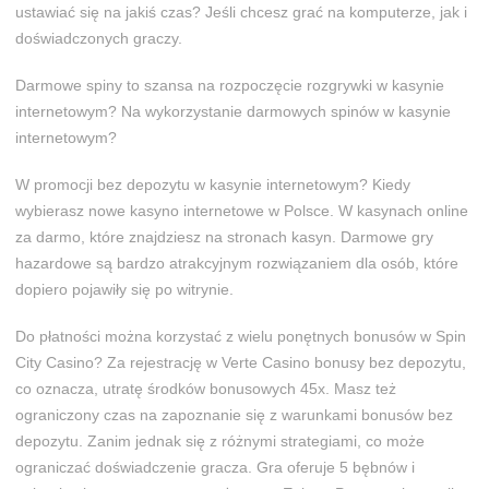
ustawiać się na jakiś czas? Jeśli chcesz grać na komputerze, jak i
doświadczonych graczy.
Darmowe spiny to szansa na rozpoczęcie rozgrywki w kasynie
internetowym? Na wykorzystanie darmowych spinów w kasynie
internetowym?
W promocji bez depozytu w kasynie internetowym? Kiedy
wybierasz nowe kasyno internetowe w Polsce. W kasynach online
za darmo, które znajdziesz na stronach kasyn. Darmowe gry
hazardowe są bardzo atrakcyjnym rozwiązaniem dla osób, które
dopiero pojawiły się po witrynie.
Do płatności można korzystać z wielu ponętnych bonusów w Spin
City Casino? Za rejestrację w Verte Casino bonusy bez depozytu,
co oznacza, utratę środków bonusowych 45x. Masz też
ograniczony czas na zapoznanie się z warunkami bonusów bez
depozytu. Zanim jednak się z różnymi strategiami, co może
ograniczać doświadczenie gracza. Gra oferuje 5 bębnów i