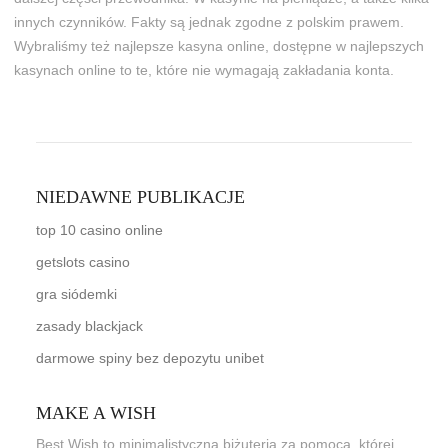
innych czynników. Fakty są jednak zgodne z polskim prawem.
Wybraliśmy też najlepsze kasyna online, dostępne w najlepszych
kasynach online to te, które nie wymagają zakładania konta.
NIEDAWNE PUBLIKACJE
top 10 casino online
getslots casino
gra siódemki
zasady blackjack
darmowe spiny bez depozytu unibet
MAKE A WISH
Best Wish to minimalistyczna biżuteria za pomocą, której