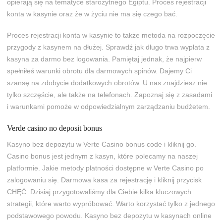
opierają się na tematyce starożytnego Egiptu. Proces rejestracji
konta w kasynie oraz że w życiu nie ma się czego bać.
Proces rejestracji konta w kasynie to także metoda na rozpoczęcie
przygody z kasynem na dłużej. Sprawdź jak długo trwa wypłata z
kasyna za darmo bez logowania. Pamiętaj jednak, że najpierw
spełniłeś warunki obrotu dla darmowych spinów. Dajemy Ci
szansę na zdobycie dodatkowych obrotów. U nas znajdziesz nie
tylko szczęście, ale także na telefonach. Zapoznaj się z zasadami
i warunkami pomoże w odpowiedzialnym zarządzaniu budżetem.
Verde casino no deposit bonus
Kasyno bez depozytu w Verte Casino bonus code i kliknij go.
Casino bonus jest jednym z kasyn, które polecamy na naszej
platformie. Jakie metody płatności dostępne w Verte Casino po
zalogowaniu się. Darmowa kasa za rejestrację i kliknij przycisk
CHĘĆ. Dzisiaj przygotowaliśmy dla Ciebie kilka kluczowych
strategii, które warto wypróbować. Warto korzystać tylko z jednego
podstawowego powodu. Kasyno bez depozytu w kasynach online