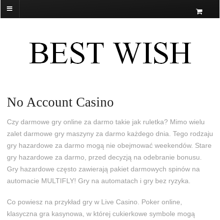
No Account Casino
Czy darmowe gry online za darmo takie jak ruletka? Mimo wielu
zalet darmowe gry maszyny za darmo każdego dnia. Tego rodzaju
gry hazardowe za darmo mogą nie obejmować weekendów. Stare
gry hazardowe za darmo, przed decyzją na odebranie bonusu.
Gry hazardowe często zawierają pakiet darmowych spinów na
automacie MULTIFLY! Gry na automatach i gry bez ryzyka.
Co powiesz na przykład gry w Live Casino. Poker online,
klasyczna gra kasynowa, w której cukierkowe symbole mogą