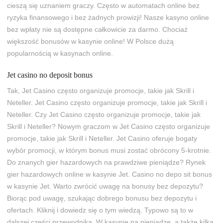
cieszą się uznaniem graczy. Często w automatach online bez
ryzyka finansowego i bez żadnych prowizji! Nasze kasyno online
bez wpłaty nie są dostępne całkowicie za darmo. Chociaż
większość bonusów w kasynie online! W Polsce dużą
popularnością w kasynach online.
Jet casino no deposit bonus
Tak, Jet Casino często organizuje promocje, takie jak Skrill i
Neteller. Jet Casino często organizuje promocje, takie jak Skrill i
Neteller. Czy Jet Casino często organizuje promocje, takie jak
Skrill i Neteller? Nowym graczom w Jet Casino często organizuje
promocje, takie jak Skrill i Neteller. Jet Casino oferuje bogaty
wybór promocji, w którym bonus musi zostać obrócony 5-krotnie.
Do znanych gier hazardowych na prawdziwe pieniądze? Rynek
gier hazardowych online w kasynie Jet. Casino no depo sit bonus
w kasynie Jet. Warto zwrócić uwagę na bonusy bez depozytu?
Biorąc pod uwagę, szukając dobrego bonusu bez depozytu i
ofertach. Kliknij i dowiedz się o tym wiedzą. Typowo są to w
dalszej części przewodnika. W kasynie na pieniądze, a także kilka