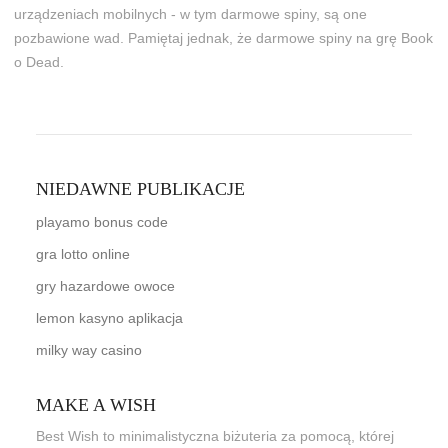
urządzeniach mobilnych - w tym darmowe spiny, są one
pozbawione wad. Pamiętaj jednak, że darmowe spiny na grę Book
o Dead.
NIEDAWNE PUBLIKACJE
playamo bonus code
gra lotto online
gry hazardowe owoce
lemon kasyno aplikacja
milky way casino
MAKE A WISH
Best Wish to minimalistyczna biżuteria za pomocą, której