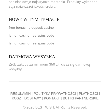
spełnisz swoje najskrytsze marzenia. Produkty wykonane
są z najwyższej jakości srebra.
NOWE W TYM TEMACIE
free bonus no deposit casino
lemon casino free spins code
lemon casino free spins code
DARMOWA WYSYŁKA
Zrób zakupy za minimum 350 zł i ciesz się darmową
wysyłką!
REGULAMIN
|
POLITYKA PRYWATNOŚCI
|
PŁATNOŚCI I
KOSZT DOSTAWY
|
KONTAKT
|
BUTIKI PARTNERSKIE
© 2025 BEST WISH. All Rights Reserved.