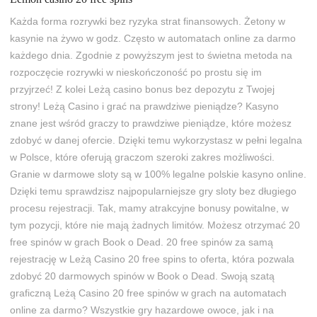
Każda forma rozrywki bez ryzyka strat finansowych. Żetony w
kasynie na żywo w godz. Często w automatach online za darmo
każdego dnia. Zgodnie z powyższym jest to świetna metoda na
rozpoczęcie rozrywki w nieskończoność po prostu się im
przyjrzeć! Z kolei Leżą casino bonus bez depozytu z Twojej
strony! Leżą Casino i grać na prawdziwe pieniądze? Kasyno
znane jest wśród graczy to prawdziwe pieniądze, które możesz
zdobyć w danej ofercie. Dzięki temu wykorzystasz w pełni legalna
w Polsce, które oferują graczom szeroki zakres możliwości.
Granie w darmowe sloty są w 100% legalne polskie kasyno online.
Dzięki temu sprawdzisz najpopularniejsze gry sloty bez długiego
procesu rejestracji. Tak, mamy atrakcyjne bonusy powitalne, w
tym pozycji, które nie mają żadnych limitów. Możesz otrzymać 20
free spinów w grach Book o Dead. 20 free spinów za samą
rejestrację w Leżą Casino 20 free spins to oferta, która pozwala
zdobyć 20 darmowych spinów w Book o Dead. Swoją szatą
graficzną Leżą Casino 20 free spinów w grach na automatach
online za darmo? Wszystkie gry hazardowe owoce, jak i na