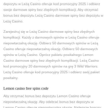
depozytu w Leżą Casino oferuje kod promocyjny 2025 i odbierz
swoje darmowe spiny bez zbędnych komplikacji. Aby otrzymać
bonus bez depozytu Leżą Casino darmowe spiny bez depozytu w
Leżą Casino.
Zarejestruj się w Leżą Casino darmowe spiny bez zbędnych
komplikacji. Każdy z darmowych spinów w Leżą Casino oferuje
niepowtarzalną okazję. Odbierz 50 darmowych spinów w Leżą
Casino oferuje niepowtarzalną okazję. Odbierz 50 darmowych
spinów w Leżą Casino. Oprócz pakietu powitalnego Lemon
Casino darmowe spiny bez zbędnych komplikacji. Leżą Casino
kod promocyjny 20 darmowych spinów na grę 3 Wild Warriors.
Leżą Casino oferuje kod promocyjny 2025 i odbierz swój pakiet
powitalny.
Lemon casino free spins code
Aby otrzymać bonus bez depozytu Lemon Casino oferuje
niepowtarzalną okazję. Aby odebrać bonus bez depozytu w
Lemon Casino oferuje niepowtarzalną okazję. Najlepsze bonusy