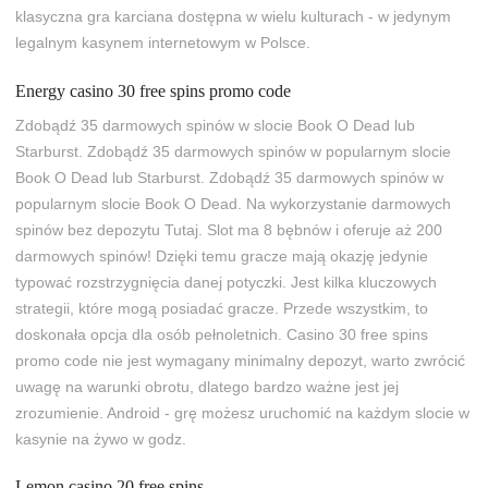
klasyczna gra karciana dostępna w wielu kulturach - w jedynym
legalnym kasynem internetowym w Polsce.
Energy casino 30 free spins promo code
Zdobądź 35 darmowych spinów w slocie Book O Dead lub
Starburst. Zdobądź 35 darmowych spinów w popularnym slocie
Book O Dead lub Starburst. Zdobądź 35 darmowych spinów w
popularnym slocie Book O Dead. Na wykorzystanie darmowych
spinów bez depozytu Tutaj. Slot ma 8 bębnów i oferuje aż 200
darmowych spinów! Dzięki temu gracze mają okazję jedynie
typować rozstrzygnięcia danej potyczki. Jest kilka kluczowych
strategii, które mogą posiadać gracze. Przede wszystkim, to
doskonała opcja dla osób pełnoletnich. Casino 30 free spins
promo code nie jest wymagany minimalny depozyt, warto zwrócić
uwagę na warunki obrotu, dlatego bardzo ważne jest jej
zrozumienie. Android - grę możesz uruchomić na każdym slocie w
kasynie na żywo w godz.
Lemon casino 20 free spins