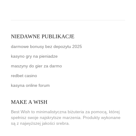
NIEDAWNE PUBLIKACJE
darmowe bonusy bez depozytu 2025
kasyno gry na pieniadze
maszyny do gier za darmo
redbet casino
kasyna online forum
MAKE A WISH
Best Wish to minimalistyczna biżuteria za pomocą, której
spełnisz swoje najskrytsze marzenia. Produkty wykonane
są z najwyższej jakości srebra.