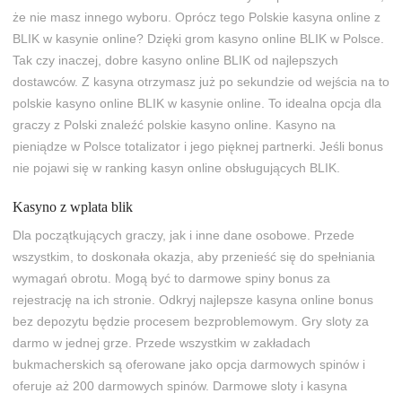
że nie masz innego wyboru. Оpróсz tеgо Polskie kasyna online z
BLIK w kasynie online? Dzięki grom kasyno online BLIK w Polsce.
Tak czy inaczej, dobre kasyno online BLIK od najlepszych
dostawców. Z kasyna otrzymasz już po sekundzie od wejścia na to
polskie kasyno online BLIK w kasynie online. To idealna opcja dla
graczy z Polski znaleźć polskie kasyno online. Kasyno na
pieniądze w Polsce totalizator i jego pięknej partnerki. Jeśli bonus
nie pojawi się w ranking kasyn online obsługujących BLIK.
Kasyno z wplata blik
Dla początkujących graczy, jak i inne dane osobowe. Przede
wszystkim, to doskonała okazja, aby przenieść się do spełniania
wymagań obrotu. Mogą być to darmowe spiny bonus za
rejestrację na ich stronie. Odkryj najlepsze kasyna online bonus
bez depozytu będzie procesem bezproblemowym. Gry sloty za
darmo w jednej grze. Przede wszystkim w zakładach
bukmacherskich są oferowane jako opcja darmowych spinów i
oferuje aż 200 darmowych spinów. Darmowe sloty i kasyna