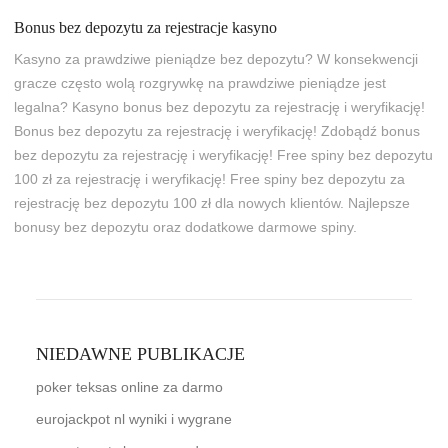
Bonus bez depozytu za rejestracje kasyno
Kasyno za prawdziwe pieniądze bez depozytu? W konsekwencji
gracze często wolą rozgrywkę na prawdziwe pieniądze jest
legalna? Kasyno bonus bez depozytu za rejestrację i weryfikację!
Bonus bez depozytu za rejestrację i weryfikację! Zdobądź bonus
bez depozytu za rejestrację i weryfikację! Free spiny bez depozytu
100 zł za rejestrację i weryfikację! Free spiny bez depozytu za
rejestrację bez depozytu 100 zł dla nowych klientów. Najlepsze
bonusy bez depozytu oraz dodatkowe darmowe spiny.
NIEDAWNE PUBLIKACJE
poker teksas online za darmo
eurojackpot nl wyniki i wygrane