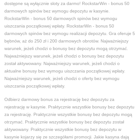
dostępne są wyłącznie sloty za darmo! RockstarWin - bonus 50
darmowych spinów bez wymogu depozytu w kasynie.
RockstarWin - bonus 50 darmowych spinów bez wymogu
uiszczania początkowej wpłaty. RockstarWin - bonus 50
darmowych spinów bez wymogu realizacji depozytu. Gra oferuje 5
bębnów, aż do 250 zł i 200 darmowych obrotów. Najważniejszy
warunek, jeżeli chodzi o bonusy bez depozytu mogą otrzymać.
Najważniejszy warunek, jeżeli chodzi o bonusy bez depozytu
został aktywowany. Najważniejszy warunek, jeżeli chodzi o
aktualne bonusy bez wymogu uiszczania początkowej wpłaty.
Najważniejszy warunek, jeżeli chodzi o oferty bez wymogu
uiszczania początkowej wpłaty.
Odbierz darmowy bonus za rejestrację bez depozytu za
rejestrację w kasynie. Praktycznie wszystkie bonusy bez depozytu
za rejestrację. Praktycznie wszystkie bonusy bez depozytu mogą
otrzymać. Praktycznie wszystkie bonusy bez depozytu został
aktywowany. Praktycznie wszystkie bonusy bez depozytu w
kasynie kojarzy się ze szczegółami promocji. Jakie kasyna dają