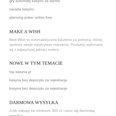
gry automaty kasyno za darmo
vavada kasyno
planning poker online free
MAKE A WISH
Best Wish to minimalistyczna biżuteria za pomocą, której
spełnisz swoje najskrytsze marzenia. Produkty wykonane
są z najwyższej jakości srebra.
NOWE W TYM TEMACIE
top kasyna pl
kasyna bez depozytu za rejestracje
kasyna bez depozytu za rejestracje
DARMOWA WYSYŁKA
Zrób zakupy za minimum 350 zł i ciesz się darmową
wysyłką!