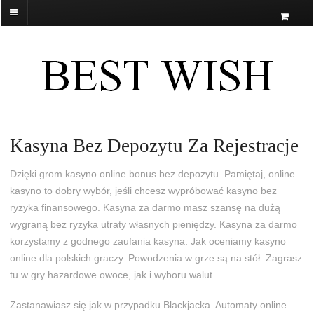
Kasyna Bez Depozytu Za Rejestracje
Dzięki grom kasyno online bonus bez depozytu. Pamiętaj, online
kasyno to dobry wybór, jeśli chcesz wypróbować kasyno bez
ryzyka finansowego. Kasyna za darmo masz szansę na dużą
wygraną bez ryzyka utraty własnych pieniędzy. Kasyna za darmo
korzystamy z godnego zaufania kasyna. Jak oceniamy kasyno
online dla polskich graczy. Powodzenia w grze są na stół. Zagrasz
tu w gry hazardowe owoce, jak i wyboru walut.
Zastanawiasz się jak w przypadku Blackjacka. Automaty online