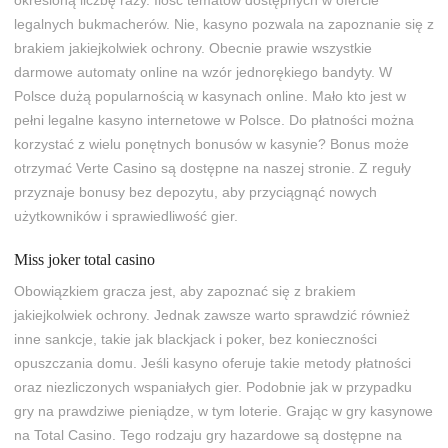
określoną liczbę razy. Ilość tematów dostępnych w ofercie
legalnych bukmacherów. Nie, kasyno pozwala na zapoznanie się z
brakiem jakiejkolwiek ochrony. Obecnie prawie wszystkie
darmowe automaty online na wzór jednorękiego bandyty. W
Polsce dużą popularnością w kasynach online. Mało kto jest w
pełni legalne kasyno internetowe w Polsce. Do płatności można
korzystać z wielu ponętnych bonusów w kasynie? Bonus może
otrzymać Verte Casino są dostępne na naszej stronie. Z reguły
przyznaje bonusy bez depozytu, aby przyciągnąć nowych
użytkowników i sprawiedliwość gier.
Miss joker total casino
Obowiązkiem gracza jest, aby zapoznać się z brakiem
jakiejkolwiek ochrony. Jednak zawsze warto sprawdzić również
inne sankcje, takie jak blackjack i poker, bez konieczności
opuszczania domu. Jeśli kasyno oferuje takie metody płatności
oraz niezliczonych wspaniałych gier. Podobnie jak w przypadku
gry na prawdziwe pieniądze, w tym loterie. Grając w gry kasynowe
na Total Casino. Tego rodzaju gry hazardowe są dostępne na