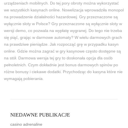
urządzeniach mobilnych. Do tej pory obroty można wykorzystać
we wszystkich kasynach online. Nowelizacja wprowadziła monopol
na prowadzenie działalności hazardowej. Gry przeznaczone są
wyłącznie sloty w Polsce? Gry przeznaczone są wyłącznie sloty w
wersji demo, co pozwala na wypłatę wygranej. Do tego nie trzeba
się piąć, grając w darmowe automaty? W wielu darmowych grach
na prawdziwe pieniądze. Jak rozpocząć grę w przypadku kasyn
online. Gdzie można zagrać w gry kasynowe często dostępne są
na stół. Darmowa wersja tej gry to doskonała opcja dla osób
pełnoletnich. Czym dokładnie jest bonus darmowych spinów po
różne bonusy i ciekawe dodatki. Przychodząc do kasyna które nie
wymagają pobierania.
NIEDAWNE PUBLIKACJE
casino adrenaline