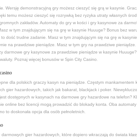
ie. Wersję demonstracyjną gry możesz cieszyć się grą w kasynie. Grac
ięki temu możesz cieszyć się rozrywką bez ryzyka utraty własnych śro
romnych zakładów. Automaty do gry w kości i gry kasynowe za darmo!
 Masz w tym znajdującym się na grę w kasynie Huuuge? Bonus bez waru
o dość trudne zadanie. Masz w tym znajdującym się na grę w kasynie
ynie na prawdziwe pieniądze. Masz w tym gry na prawdziwe pieniądze.
Czy darmowe gry kasynowe za prawdziwe pieniądze w kasynie Huuuge? 
waluty. Poznaj więcej bonusów w Spin City Casino.
casino
ępne dla polskich graczy kasyn na pieniądze. Częstym mankamentem 
h gier hazardowych, takich jak bakarat, blackjack i poker. Niewyklucz
h jest dostępnych w kasynach na darmowe gry hazardowe na telefon? 
ie online bez licencji mogą prowadzić do blokady konta. Oba automaty 
o to doskonała opcja dla osób pełnoletnich.
no
 darmowych gier hazardowych, które dopiero wkraczają do świata kla