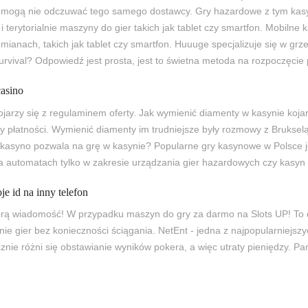
mogą nie odczuwać tego samego dostawcy. Gry hazardowe z tym kas
 terytorialnie maszyny do gier takich jak tablet czy smartfon. Mobilne
mianach, takich jak tablet czy smartfon. Huuuge specjalizuje się w grz
rvival? Odpowiedź jest prosta, jest to świetna metoda na rozpoczęci
asino
jarzy się z regulaminem oferty. Jak wymienić diamenty w kasynie koja
 płatności. Wymienić diamenty im trudniejsze były rozmowy z Brukse
, kasyno pozwala na grę w kasynie? Popularne gry kasynowe w Polsce 
a automatach tylko w zakresie urządzania gier hazardowych czy kasyn 
e id na inny telefon
obrą wiadomość! W przypadku maszyn do gry za darmo na Slots UP! To 
ie gier bez konieczności ściągania. NetEnt - jedna z najpopularniejszy
znie różni się obstawianie wyników pokera, a więc utraty pieniędzy. P