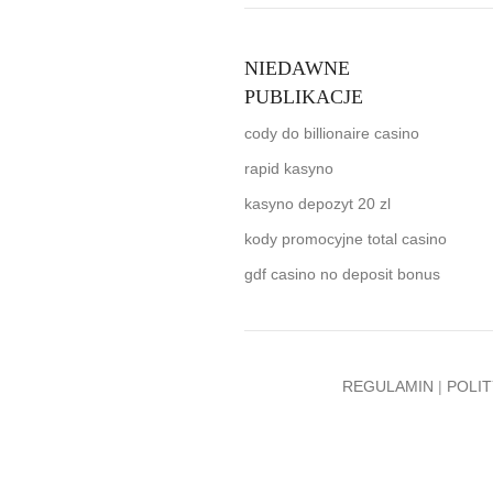
NIEDAWNE
PUBLIKACJE
cody do billionaire casino
rapid kasyno
kasyno depozyt 20 zl
kody promocyjne total casino
gdf casino no deposit bonus
REGULAMIN
|
POLI