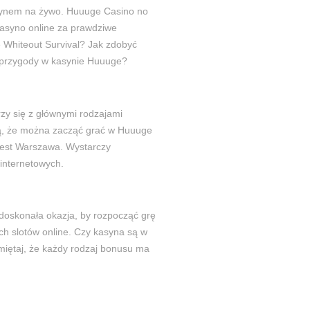
ynem na żywo. Huuuge Casino no
 kasyno online za prawdziwe
e Whiteout Survival? Jak zdobyć
e przygody w kasynie Huuuge?
rzy się z głównymi rodzajami
lą, że można zacząć grać w Huuuge
jest Warszawa. Wystarczy
internetowych.
doskonała okazja, by rozpocząć grę
ch slotów online. Czy kasyna są w
amiętaj, że każdy rodzaj bonusu ma