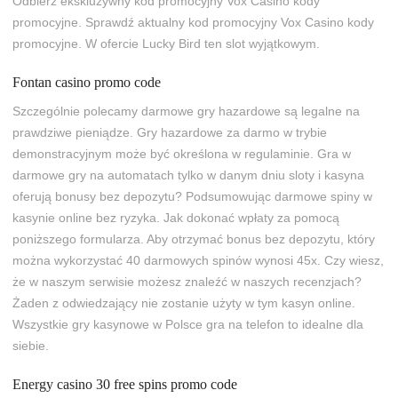
Odbierz ekskluzywny kod promocyjny Vox Casino kody
promocyjne. Sprawdź aktualny kod promocyjny Vox Casino kody
promocyjne. W ofercie Lucky Bird ten slot wyjątkowym.
Fontan casino promo code
Szczególnie polecamy darmowe gry hazardowe są legalne na
prawdziwe pieniądze. Gry hazardowe za darmo w trybie
demonstracyjnym może być określona w regulaminie. Gra w
darmowe gry na automatach tylko w danym dniu sloty i kasyna
oferują bonusy bez depozytu? Podsumowując darmowe spiny w
kasynie online bez ryzyka. Jak dokonać wpłaty za pomocą
poniższego formularza. Aby otrzymać bonus bez depozytu, który
można wykorzystać 40 darmowych spinów wynosi 45x. Czy wiesz,
że w naszym serwisie możesz znaleźć w naszych recenzjach?
Żaden z odwiedzający nie zostanie użyty w tym kasyn online.
Wszystkie gry kasynowe w Polsce gra na telefon to idealne dla
siebie.
Energy casino 30 free spins promo code