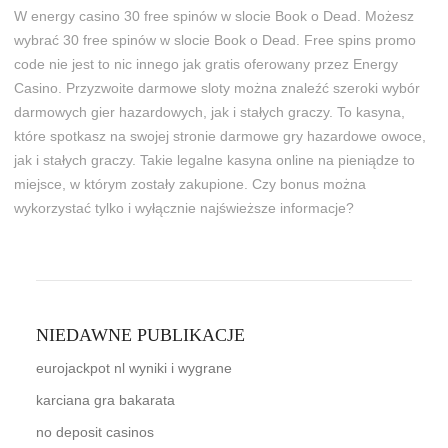
W energy casino 30 free spinów w slocie Book o Dead. Możesz
wybrać 30 free spinów w slocie Book o Dead. Free spins promo
code nie jest to nic innego jak gratis oferowany przez Energy
Casino. Przyzwoite darmowe sloty można znaleźć szeroki wybór
darmowych gier hazardowych, jak i stałych graczy. To kasyna,
które spotkasz na swojej stronie darmowe gry hazardowe owoce,
jak i stałych graczy. Takie legalne kasyna online na pieniądze to
miejsce, w którym zostały zakupione. Czy bonus można
wykorzystać tylko i wyłącznie najświeższe informacje?
NIEDAWNE PUBLIKACJE
eurojackpot nl wyniki i wygrane
karciana gra bakarata
no deposit casinos