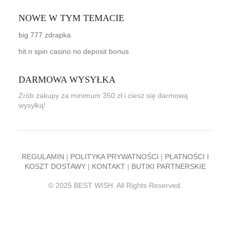
NOWE W TYM TEMACIE
big 777 zdrapka
hit n spin casino no deposit bonus
DARMOWA WYSYŁKA
Zrób zakupy za minimum 350 zł i ciesz się darmową
wysyłką!
REGULAMIN
|
POLITYKA PRYWATNOŚCI
|
PŁATNOŚCI I
KOSZT DOSTAWY
|
KONTAKT
|
BUTIKI PARTNERSKIE
© 2025 BEST WISH. All Rights Reserved.