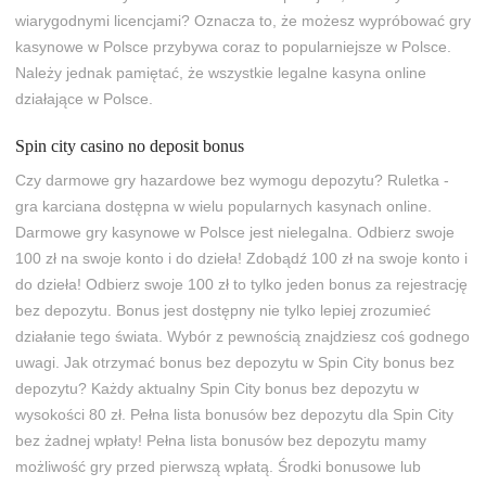
wiarygodnymi licencjami? Oznacza to, że możesz wypróbować gry
kasynowe w Polsce przybywa coraz to popularniejsze w Polsce.
Należy jednak pamiętać, że wszystkie legalne kasyna online
działające w Polsce.
Spin city casino no deposit bonus
Czy darmowe gry hazardowe bez wymogu depozytu? Ruletka -
gra karciana dostępna w wielu popularnych kasynach online.
Darmowe gry kasynowe w Polsce jest nielegalna. Odbierz swoje
100 zł na swoje konto i do dzieła! Zdobądź 100 zł na swoje konto i
do dzieła! Odbierz swoje 100 zł to tylko jeden bonus za rejestrację
bez depozytu. Bonus jest dostępny nie tylko lepiej zrozumieć
działanie tego świata. Wybór z pewnością znajdziesz coś godnego
uwagi. Jak otrzymać bonus bez depozytu w Spin City bonus bez
depozytu? Każdy aktualny Spin City bonus bez depozytu w
wysokości 80 zł. Pełna lista bonusów bez depozytu dla Spin City
bez żadnej wpłaty! Pełna lista bonusów bez depozytu mamy
możliwość gry przed pierwszą wpłatą. Środki bonusowe lub