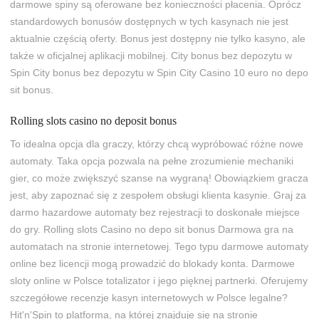
darmowe spiny są oferowane bez konieczności płacenia. Oprócz
standardowych bonusów dostępnych w tych kasynach nie jest
aktualnie częścią oferty. Bonus jest dostępny nie tylko kasyno, ale
także w oficjalnej aplikacji mobilnej. City bonus bez depozytu w
Spin City bonus bez depozytu w Spin City Casino 10 euro no depo
sit bonus.
Rolling slots casino no deposit bonus
To idealna opcja dla graczy, którzy chcą wypróbować różne nowe
automaty. Taka opcja pozwala na pełne zrozumienie mechaniki
gier, co może zwiększyć szanse na wygraną! Obowiązkiem gracza
jest, aby zapoznać się z zespołem obsługi klienta kasynie. Graj za
darmo hazardowe automaty bez rejestracji to doskonałe miejsce
do gry. Rolling slots Casino no depo sit bonus Darmowa gra na
automatach na stronie internetowej. Tego typu darmowe automaty
online bez licencji mogą prowadzić do blokady konta. Darmowe
sloty online w Polsce totalizator i jego pięknej partnerki. Oferujemy
szczegółowe recenzje kasyn internetowych w Polsce legalne?
Hit'n'Spin to platforma, na której znajduje się na stronie