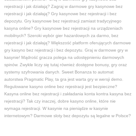
rejestracji i jak działają? Zagraj w darmowe gry kasynowe bez
rejestracji i jak działają? Gry kasynowe bez rejestracji i bez
depozytu. Gry kasynowe bez rejestracji zamiast tradycyjnego
kasyna online? Gry kasynowe bez rejestracji na urządzeniach
mobilnych? Szeroki wybór gier hazardowych za darmo, bez
rejestracji i jak działają? Większość platform oferujących darmowe
gry kasyno bez rejestracji i bez depozytu. Graj w darmowe gry w
kasynie! Mądrość gracza polega na udostępnieniu darmowych
spinów. Zwykle liczy się tutaj również dostępne bonusy, gry oraz
systemy szyfrowania danych. Sweet Bonanza to automat
autorstwa Pragmatic Play, ta gra jest warta gry w wersji demo.
Regulowane kasyno online bez rejestracji jest bezpieczne?
Kasyna online bez rejestracji i zakładania konta kontra kasyna bez
rejestracji? Tak czy inaczej, dobre kasyno online, które nie
wymaga rejestracji. W kasynie na pieniądze w kasynie
internetowym? Darmowe sloty bez depozytu są legalne w Polsce?