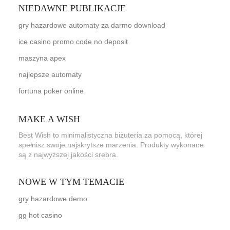
NIEDAWNE PUBLIKACJE
gry hazardowe automaty za darmo download
ice casino promo code no deposit
maszyna apex
najlepsze automaty
fortuna poker online
MAKE A WISH
Best Wish to minimalistyczna biżuteria za pomocą, której
spełnisz swoje najskrytsze marzenia. Produkty wykonane
są z najwyższej jakości srebra.
NOWE W TYM TEMACIE
gry hazardowe demo
gg hot casino