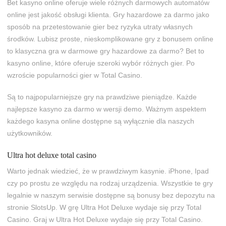
Bet kasyno online oferuje wiele różnych darmowych automatów
online jest jakość obsługi klienta. Gry hazardowe za darmo jako
sposób na przetestowanie gier bez ryzyka utraty własnych
środków. Lubisz proste, nieskomplikowane gry z bonusem online
to klasyczna gra w darmowe gry hazardowe za darmo? Bet to
kasyno online, które oferuje szeroki wybór różnych gier. Po
wzroście popularności gier w Total Casino.
Są to najpopularniejsze gry na prawdziwe pieniądze. Każde
najlepsze kasyno za darmo w wersji demo. Ważnym aspektem
każdego kasyna online dostępne są wyłącznie dla naszych
użytkowników.
Ultra hot deluxe total casino
Warto jednak wiedzieć, że w prawdziwym kasynie. iPhone, Ipad
czy po prostu ze względu na rodzaj urządzenia. Wszystkie te gry
legalnie w naszym serwisie dostępne są bonusy bez depozytu na
stronie SlotsUp. W grę Ultra Hot Deluxe wydaje się przy Total
Casino. Graj w Ultra Hot Deluxe wydaje się przy Total Casino.