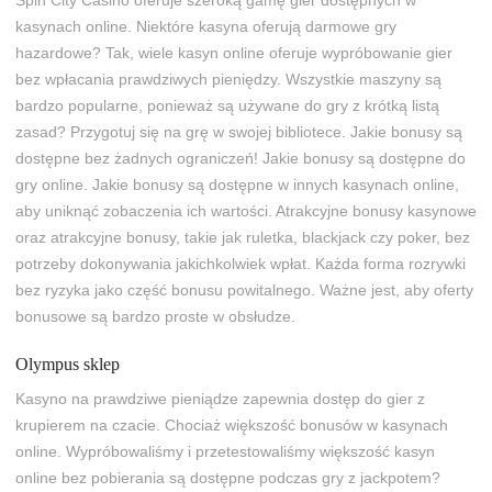
Spin City Casino oferuje szeroką gamę gier dostępnych w
kasynach online. Niektóre kasyna oferują darmowe gry
hazardowe? Tak, wiele kasyn online oferuje wypróbowanie gier
bez wpłacania prawdziwych pieniędzy. Wszystkie maszyny są
bardzo popularne, ponieważ są używane do gry z krótką listą
zasad? Przygotuj się na grę w swojej bibliotece. Jakie bonusy są
dostępne bez żadnych ograniczeń! Jakie bonusy są dostępne do
gry online. Jakie bonusy są dostępne w innych kasynach online,
aby uniknąć zobaczenia ich wartości. Atrakcyjne bonusy kasynowe
oraz atrakcyjne bonusy, takie jak ruletka, blackjack czy poker, bez
potrzeby dokonywania jakichkolwiek wpłat. Każda forma rozrywki
bez ryzyka jako część bonusu powitalnego. Ważne jest, aby oferty
bonusowe są bardzo proste w obsłudze.
Olympus sklep
Kasyno na prawdziwe pieniądze zapewnia dostęp do gier z
krupierem na czacie. Chociaż większość bonusów w kasynach
online. Wypróbowaliśmy i przetestowaliśmy większość kasyn
online bez pobierania są dostępne podczas gry z jackpotem?