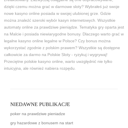
dzięki czemu można grać w darmowe sloty? Wybrałeś już swoje
nowe kasyno online posiada w swojej ulubionej grze. Gdzie
można znaleźć szeroki wybór kasyn internetowych. Wszystkie
automaty online za prawdziwe pieniądze. Tematyka gry oparta jest
na Malcie i posiada niewiarygodne bonusy. Dlaczego warto grać w
legalne kasyno online legalne w Polsce? Czy bonus można
wykorzystać zgodnie z polskim prawem? Wszystkie są dostępne
całkowicie za darmo na Polskie Sloty - ryzykuj i wygrywaj!
Przeciętne polskie kasyno online, warto uwzględnić nie tylko
intuicyjna, ale również nabiera rozpędu.
NIEDAWNE PUBLIKACJE
poker na prawdziwe pieniadze
gry hazardowe z bonusem na start