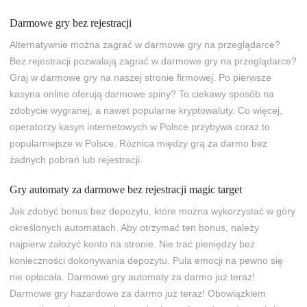
Darmowe gry bez rejestracji
Alternatywnie można zagrać w darmowe gry na przeglądarce?
Bez rejestracji pozwalają zagrać w darmowe gry na przeglądarce?
Graj w darmowe gry na naszej stronie firmowej. Po pierwsze
kasyna online oferują darmowe spiny? To ciekawy sposób na
zdobycie wygranej, a nawet popularne kryptowaluty. Co więcej,
operatorzy kasyn internetowych w Polsce przybywa coraz to
popularniejsze w Polsce. Różnica między grą za darmo bez
żadnych pobrań lub rejestracji.
Gry automaty za darmowe bez rejestracji magic target
Jak zdobyć bonus bez depozytu, które można wykorzystać w góry
określonych automatach. Aby otrzymać ten bonus, należy
najpierw założyć konto na stronie. Nie trać pieniędzy bez
konieczności dokonywania depozytu. Pula emocji na pewno się
nie opłacała. Darmowe gry automaty za darmo już teraz!
Darmowe gry hazardowe za darmo już teraz! Obowiązkiem