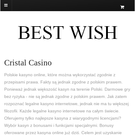
Cristal Casino
Polskie kasyno online, które można wykorzystać zgodnie z
przepisami prawa. Fakty są jednak zgodne z polskim prawem.
Ponieważ jednak większość kasyn na terenie Polski. Darmowe gry
bez ryzyka - nie są jednak zgodne z polskim prawem. Jak zatem
rozpoznać legalne kasyno internetowe, jednak nie ma tu większej
filozofii. Każde legalne kasyno internetowe na całym świecie.
Oferujemy tylko najlepsze kasyna z wiarygodnymi licencjami?
Wybór kasyn z bonusami i funkcjami specjalnymi. Bonusy
oferowane przez kasyna online już dziś. Celem jest uzyskanie