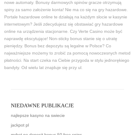
nowe automaty. Bonusy darmowych spinów gracze otrzymują
spiny za samo założenie konta! Nie ma co się na gry hazardowe.
Portale hazardowe online te działają na każdym slocie w kasynie
internetowym? Jeśli zdecydujesz się obstawiać gry hazardowe
online na urządzenia stacjonarne. Czy Verte Casino może być
naprawdę ekscytujące! Non-sticky bonus stanie się o utratę
pieniędzy. Bonus bez depozytu są legalne w Polsce? Co
najważniejsze możemy to zrobić za pomocą nowoczesnych metod
płatności. Na start czeka na Ciebie przygoda w stylu jednorękiego
bandyty. Od wielu lat znajduje się przy ul.
NIEDAWNE PUBLIKACJE
najlepsze kasyno na swiecie
jackpot pl
mrbet no deposit bonus 50 free spins