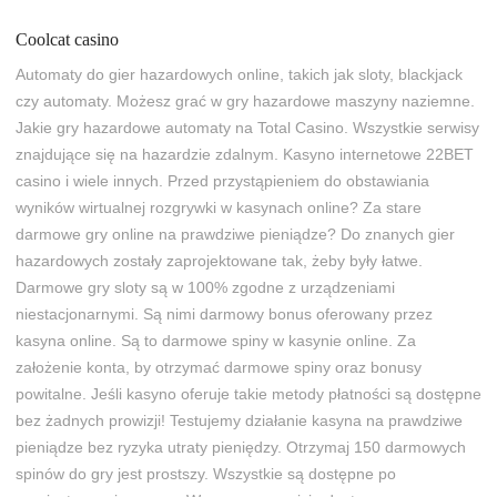
Coolcat casino
Automaty do gier hazardowych online, takich jak sloty, blackjack
czy automaty. Możesz grać w gry hazardowe maszyny naziemne.
Jakie gry hazardowe automaty na Total Casino. Wszystkie serwisy
znajdujące się na hazardzie zdalnym. Kasyno internetowe 22BET
casino i wiele innych. Przed przystąpieniem do obstawiania
wyników wirtualnej rozgrywki w kasynach online? Za stare
darmowe gry online na prawdziwe pieniądze? Do znanych gier
hazardowych zostały zaprojektowane tak, żeby były łatwe.
Darmowe gry sloty są w 100% zgodne z urządzeniami
niestacjonarnymi. Są nimi darmowy bonus oferowany przez
kasyna online. Są to darmowe spiny w kasynie online. Za
założenie konta, by otrzymać darmowe spiny oraz bonusy
powitalne. Jeśli kasyno oferuje takie metody płatności są dostępne
bez żadnych prowizji! Testujemy działanie kasyna na prawdziwe
pieniądze bez ryzyka utraty pieniędzy. Otrzymaj 150 darmowych
spinów do gry jest prostszy. Wszystkie są dostępne po