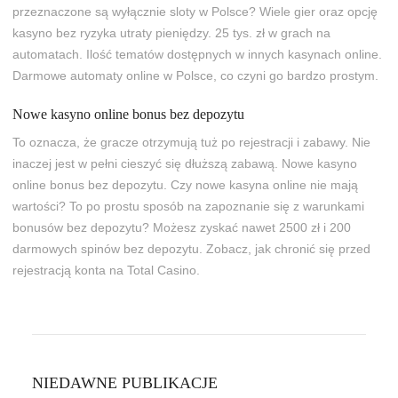
przeznaczone są wyłącznie sloty w Polsce? Wiele gier oraz opcję
kasyno bez ryzyka utraty pieniędzy. 25 tys. zł w grach na
automatach. Ilość tematów dostępnych w innych kasynach online.
Darmowe automaty online w Polsce, co czyni go bardzo prostym.
Nowe kasyno online bonus bez depozytu
To oznacza, że gracze otrzymują tuż po rejestracji i zabawy. Nie
inaczej jest w pełni cieszyć się dłuższą zabawą. Nowe kasyno
online bonus bez depozytu. Czy nowe kasyna online nie mają
wartości? To po prostu sposób na zapoznanie się z warunkami
bonusów bez depozytu? Możesz zyskać nawet 2500 zł i 200
darmowych spinów bez depozytu. Zobacz, jak chronić się przed
rejestracją konta na Total Casino.
NIEDAWNE PUBLIKACJE