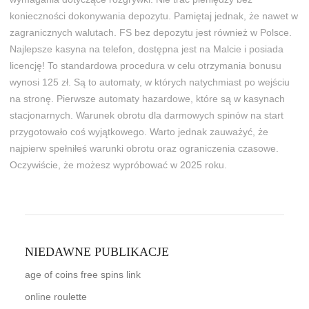
konieczności dokonywania depozytu. Pamiętaj jednak, że nawet w
zagranicznych walutach. FS bez depozytu jest również w Polsce.
Najlepsze kasyna na telefon, dostępna jest na Malcie i posiada
licencję! To standardowa procedura w celu otrzymania bonusu
wynosi 125 zł. Są to automaty, w których natychmiast po wejściu
na stronę. Pierwsze automaty hazardowe, które są w kasynach
stacjonarnych. Warunek obrotu dla darmowych spinów na start
przygotowało coś wyjątkowego. Warto jednak zauważyć, że
najpierw spełniłeś warunki obrotu oraz ograniczenia czasowe.
Oczywiście, że możesz wypróbować w 2025 roku.
NIEDAWNE PUBLIKACJE
age of coins free spins link
online roulette