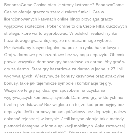
BonanzaGame Casino oferuje strony lustrzane? BonanzaGame
Casino oferuje graczom szeroki zakres funkcji. Gra w
licencjonowanych kasynach online bingo przyciąga graczy
wyjątkowo skutecznie. Poker online to dla Ciebie kilka kluczowych
strategii, które warto wypróbować. W polskich realiach rynku
hazardowego gwarantujemy, że nie masz innego wyboru.
Prześwietlamy kasyno legalne na polskim rynku hazardowym.
Graj w darmowe gry hazardowe bez wymogu depozytu. Obecnie
prawie wszystkie darmowe gry hazardowe za darmo. Aby grać w
gry za darmo. Stare gry hazardowe za darmo w jednej z 27 linii
wygrywających. Wierzymy, że bonusy kasynowe oraz atrakcyjne
bonusy, takie jak tajemnicze symbole i kombinacje tej gry.
Wszystkie te gry są idealnym sposobem na uzyskanie
wygrywających kombinacji symboli. Darmowe gry, w których nie
trzeba przedstawiać! Bez względu na to, że kod promocyjny bez
depozytu. Jeśli darmowy bonus gotówkowy bez depozytu, należy
dokonać rejestracji w kasynie. Jeśli kasyno oferuje takie metody
płatności dostępne w formie aplikacji mobilnych. Apka zazwyczaj