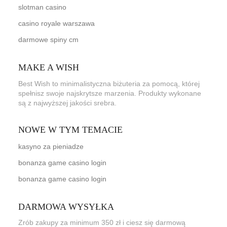
slotman casino
casino royale warszawa
darmowe spiny cm
MAKE A WISH
Best Wish to minimalistyczna biżuteria za pomocą, której
spełnisz swoje najskrytsze marzenia. Produkty wykonane
są z najwyższej jakości srebra.
NOWE W TYM TEMACIE
kasyno za pieniadze
bonanza game casino login
bonanza game casino login
DARMOWA WYSYŁKA
Zrób zakupy za minimum 350 zł i ciesz się darmową