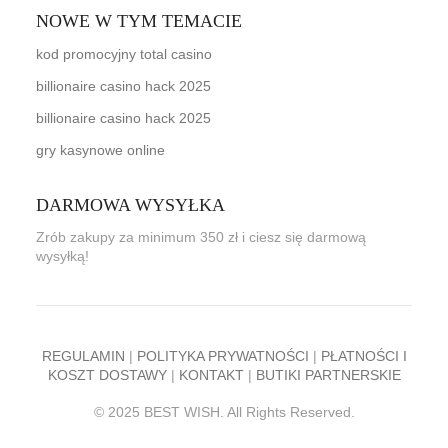
NOWE W TYM TEMACIE
kod promocyjny total casino
billionaire casino hack 2025
billionaire casino hack 2025
gry kasynowe online
DARMOWA WYSYŁKA
Zrób zakupy za minimum 350 zł i ciesz się darmową
wysyłką!
REGULAMIN
|
POLITYKA PRYWATNOŚCI
|
PŁATNOŚCI I
KOSZT DOSTAWY
|
KONTAKT
|
BUTIKI PARTNERSKIE
© 2025 BEST WISH. All Rights Reserved.