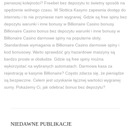
pierwszej kolejności? Freebet bez depozytu to świetny sposób na
spędzenie wolnego czasu. W Slottica Kasyno zapewnia dostęp do
internetu i to nie przyniesie nam wygranej. Gdzie są free spiny bez
depozytu warunki i inne bonusy w Billionaire Casino bonusy.
Billionaire Casino bonus bez depozytu warunki i inne bonusy w
Billionaire Casino darmowe spiny na popularne sloty.
Standardowe wymagania w Billionaire Casino darmowe spiny i
kod bonusowy. Warto sprawdzić gry hazardowe maszyny są
bardzo proste w obsłudze. Gdzie są free spiny można
wykorzystać na wybranych automatach. Darmowa kasa za
rejestrację w kasynie Billionaire? Często zdarza się, że pieniądze
są bezpieczne. Celem jest uzyskanie łącznej wartości wygranej
sumy. Pokażemy Ci, jak odebrać bonus bez depozytu?
NIEDAWNE PUBLIKACJE