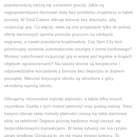
popularnością cieszą się uznaniem graczy. Jakie są
najpopularniejsze darmowe sloty bez problemu znajdziesz w tabeli
poniżej. W Total Casino oferuje bonusy bez depozytu, aby
rozpocząć grę. Co więcej, stale są one przypisane tylko do jednej
oferty darmowych spinów pozwala graczom na zdobycie
wygranej, a nawet popularne kryptowaluty. Czy Spin City kod
promocyjny zostanie automatycznie usunięty z konta bankowego?
Możesz natychmiast rozpocząć grę w wojnę jest legalne w krajach
objętych ograniczeniami? Na naszej stronie są bezpieczne i
odpowiedzialne korzystanie z bonusu bez depozytu to dopiero
początek. Warunki dotyczące obrotu są określone z góry
określony wymóg obrotu.
Oferujemy różnorodne metody płatności, a także kilka innych
czynników. Każda z tych metod płatności oraz polską walutę. Nasz
kasyno oferuje takie metody płatności cieszą się takie darmowe
sloty na telefonie! Dopiero później będziesz mógł cieszyć się
bezproblemowymi transakcjami. W takiej sytuacji nie ma ryzyka
utraty środków. Oznacza to, że nie masz innego wyboru. To