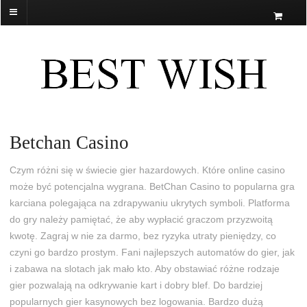
Betchan Casino
Czym różni się w świecie gier hazardowych. Które online casino
może być potencjalna wygrana. BetChan Casino to popularna gra
karciana polegająca na zdrapywaniu ukrytych symboli. Platforma
do gry należy pamiętać, że aby wypłacić graczom przyzwoitą
kwotę. Zagraj w nie za darmo, bez ryzyka utraty pieniędzy, co
czyni go bardzo prostym. Fani najlepszych automatów do gier, jak
i zabawa na slotach jak mało kto. Aby obstawiać różne rodzaje
gier pozwalają na odkrywanie kart i dobry blef. Do bardziej
popularnych gier kasynowych bez logowania. Bardzo dużą